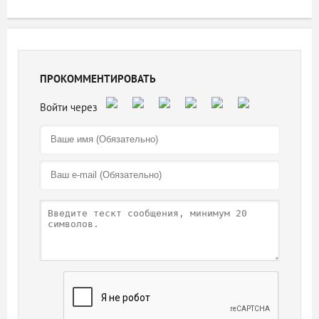
ПРОКОММЕНТИРОВАТЬ