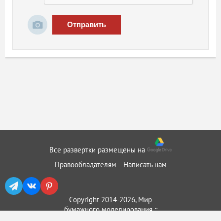
Отправить
Все развертки размещены на
Правообладателям
Написать нам
Copyright 2014-2026, Мир
бумажного моделирования ::