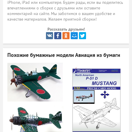
iPhone, iPad или компьютере. Будем рады, если вы поделитесь
впечатлениями о сборке с друзьями или оставите
ый
комментарий на сайте. Мы заботимся о вашем удобстве и
качестве материалов. Желаем приятной сборки!
Рассказать друзьям!
Похожие бумажные модели
Авиация из бумаги