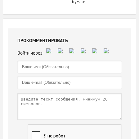
бумаги
ПРОКОММЕНТИРОВАТЬ