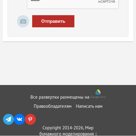
Отправить
Все развертки размещены на
Правообладателям
Написать нам
Copyright 2014-2026, Мир
бумажного моделирования ::