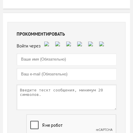
ПРОКОММЕНТИРОВАТЬ