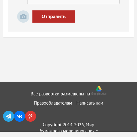
Отправить
Все развертки размещены на
Правообладателям
Написать нам
Copyright 2014-2026, Мир
бумажного моделирования ::