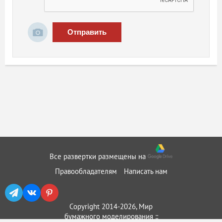
Отправить
Все развертки размещены на
Правообладателям
Написать нам
Copyright 2014-2026, Мир
бумажного моделирования ::