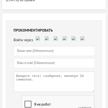
(CVN-78) из бумаги
ПРОКОММЕНТИРОВАТЬ