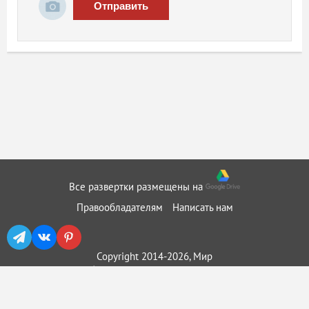
Отправить
Все развертки размещены на
Правообладателям
Написать нам
Copyright 2014-2026, Мир
бумажного моделирования ::