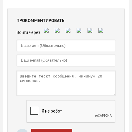
ПРОКОММЕНТИРОВАТЬ