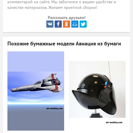
комментарий на сайте. Мы заботимся о вашем удобстве и
качестве материалов. Желаем приятной сборки!
ый
Рассказать друзьям!
Похожие бумажные модели
Авиация из бумаги