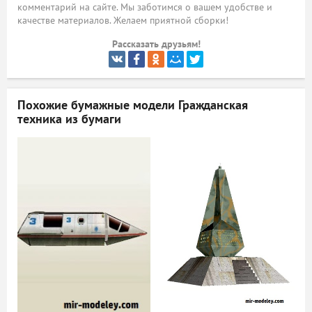
комментарий на сайте. Мы заботимся о вашем удобстве и
качестве материалов. Желаем приятной сборки!
ый
Рассказать друзьям!
Похожие бумажные модели
Гражданская
техника из бумаги