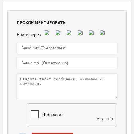
ПРОКОММЕНТИРОВАТЬ