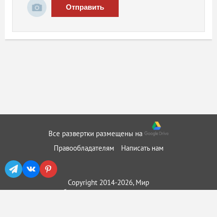
Отправить
Все развертки размещены на
Правообладателям
Написать нам
Copyright 2014-2026, Мир
бумажного моделирования ::