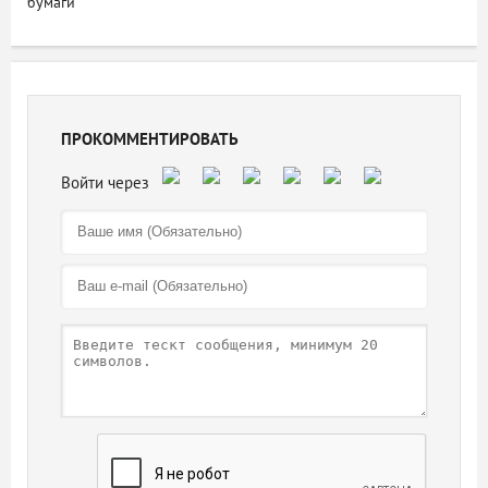
бумаги
ПРОКОММЕНТИРОВАТЬ