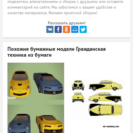
поделитесь впечатлениями о сборке с друзьями или оставите
комментарий на сайте. Мы заботимся о вашем удобстве и
ый
качестве материалов. Желаем приятной сборки!
Рассказать друзьям!
Похожие бумажные модели
Гражданская
техника из бумаги