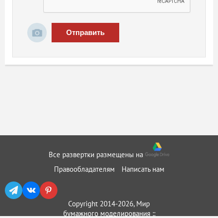
Отправить
Все развертки размещены на
Правообладателям
Написать нам
Copyright 2014-2026, Мир
бумажного моделирования ::