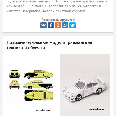
поделитесь впечатлениями о сборке с друзьями или оставите
комментарий на сайте. Мы заботимся о вашем удобстве и
ый
качестве материалов. Желаем приятной сборки!
Рассказать друзьям!
Похожие бумажные модели
Гражданская
техника из бумаги