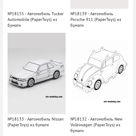
№18155 - Автомобиль Tucker
№18139 - Автомобиль
Automobile (PaperToys) из
Porsche 911 (PaperToys) из
бумаги
бумаги
№18133 - Автомобиль Nissan
№18132 - Автомобиль New
(PaperToys) из бумаги
Volkswagen (PaperToys) из
бумаги