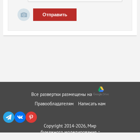
Отправить
Все развертки размещены на
Правообладателям
Написать нам
Copyright 2014-2026, Мир
бумажного моделирования ::