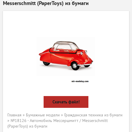
Messerschmitt (PaperToys) из бумаги
Скачать файл!
Главная
»
Бумажные модели
»
Гражданская техника из бумаги
» №18126 - Автомобиль Мессершмитт / Messerschmitt
(PaperToys) из бумаги