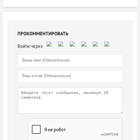
ПРОКОММЕНТИРОВАТЬ