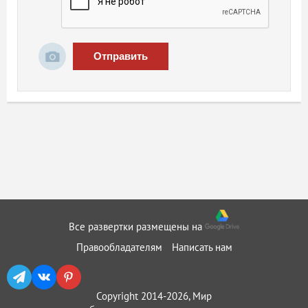
Отправить
Все развертки размещены на
Правообладателям
Написать нам
Copyright 2014-2026, Мир