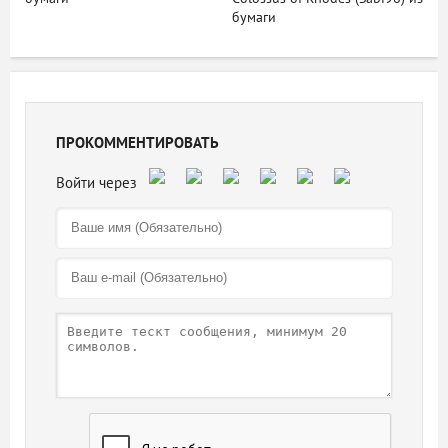
бумаги
ПРОКОММЕНТИРОВАТЬ