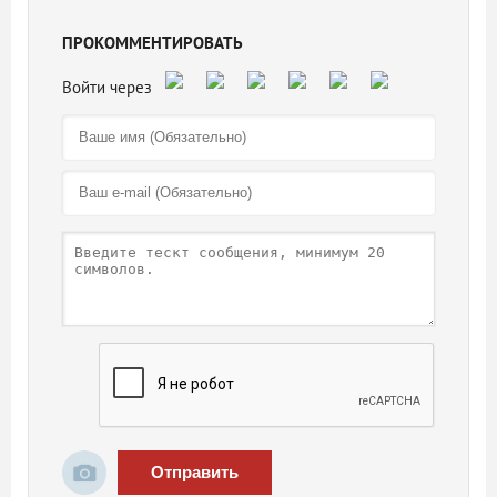
ПРОКОММЕНТИРОВАТЬ
Отправить