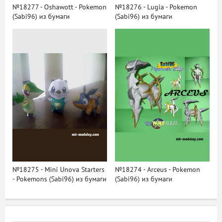
№18277 - Oshawott - Pokemon
№18276 - Lugia - Pokemon
(Sabi96) из бумаги
(Sabi96) из бумаги
№18275 - Mini Unova Starters
№18274 - Arceus - Pokemon
- Pokemons (Sabi96) из бумаги
(Sabi96) из бумаги