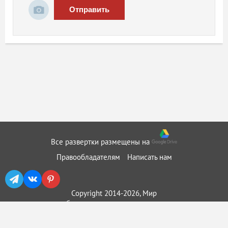
Отправить
Все развертки размещены на
Правообладателям
Написать нам
Copyright 2014-2026, Мир
бумажного моделирования ::