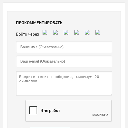
ПРОКОММЕНТИРОВАТЬ