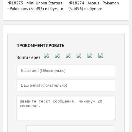
№18275 - Mini Unova Starters
№18274 - Arceus - Pokemon
- Pokemons (Sabi96) из бумаги
(Sabi96) из бумаги
ПРОКОММЕНТИРОВАТЬ