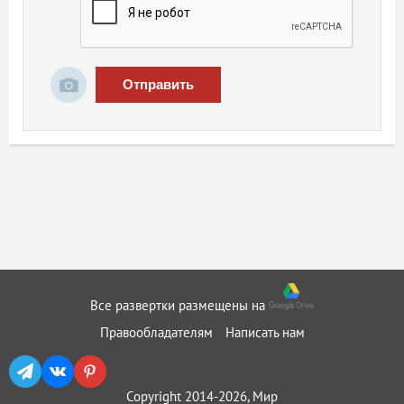
Отправить
Все развертки размещены на
Правообладателям
Написать нам
Copyright 2014-2026, Мир