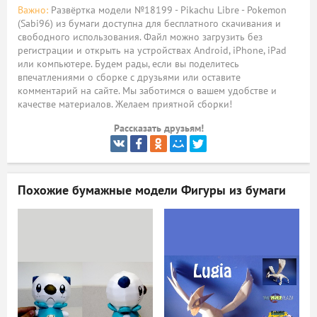
Важно:
Развёртка модели №18199 - Pikachu Libre - Pokemon
ый
(Sabi96) из бумаги доступна для бесплатного скачивания и
свободного использования. Файл можно загрузить без
регистрации и открыть на устройствах Android, iPhone, iPad
или компьютере. Будем рады, если вы поделитесь
впечатлениями о сборке с друзьями или оставите
комментарий на сайте. Мы заботимся о вашем удобстве и
качестве материалов. Желаем приятной сборки!
Рассказать друзьям!
Похожие бумажные модели
Фигуры из бумаги