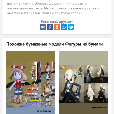
впечатлениями о сборке с друзьями или оставите
ый
комментарий на сайте. Мы заботимся о вашем удобстве и
качестве материалов. Желаем приятной сборки!
Рассказать друзьям!
Похожие бумажные модели
Фигуры из бумаги