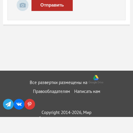
Отправить
Все развертки размещены на
Правообладателям
Написать нам
Copyright 2014-2026, Мир
бумажного моделирования ::