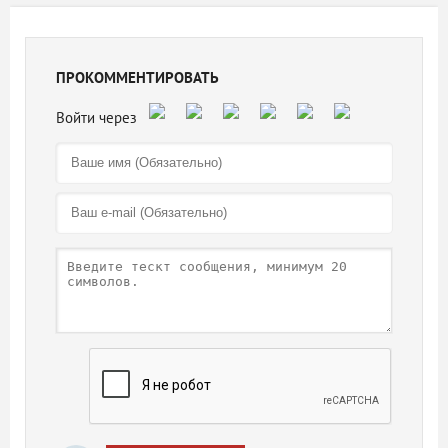
ПРОКОММЕНТИРОВАТЬ