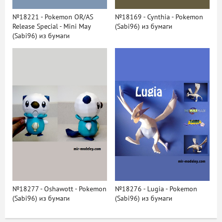
№18221 - Pokemon OR/AS
№18169 - Cynthia - Pokemon
Release Special - Mini May
(Sabi96) из бумаги
(Sabi96) из бумаги
№18277 - Oshawott - Pokemon
№18276 - Lugia - Pokemon
(Sabi96) из бумаги
(Sabi96) из бумаги