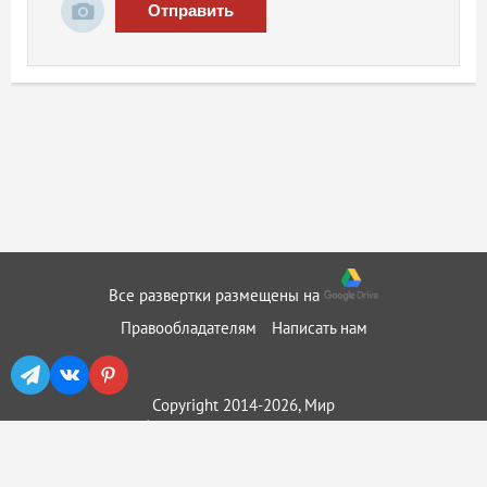
Отправить
Все развертки размещены на
Правообладателям
Написать нам
Copyright 2014-2026, Мир
бумажного моделирования ::