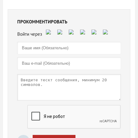
ПРОКОММЕНТИРОВАТЬ