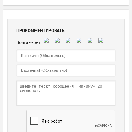
ПРОКОММЕНТИРОВАТЬ