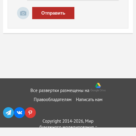
Отправить
Все развертки размещены на
Правообладателям
Написать нам
Copyright 2014-2026, Мир
бумажного моделирования ::