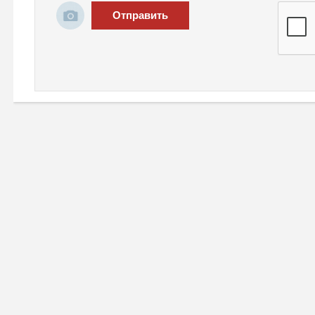
Отправить