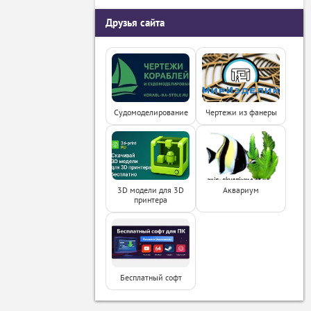
Друзья сайта
Судомоделирование
Чертежи из фанеры
3D модели для 3D
Аквариум
принтера
Бесплатный софт