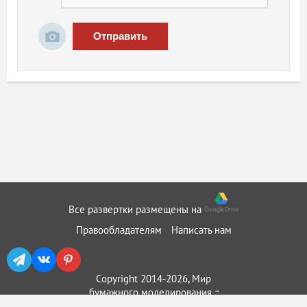
Отправить
Все развертки размещены на
Правообладателям
Написать нам
Copyright 2014-2026, Мир
бумажного моделирования ::