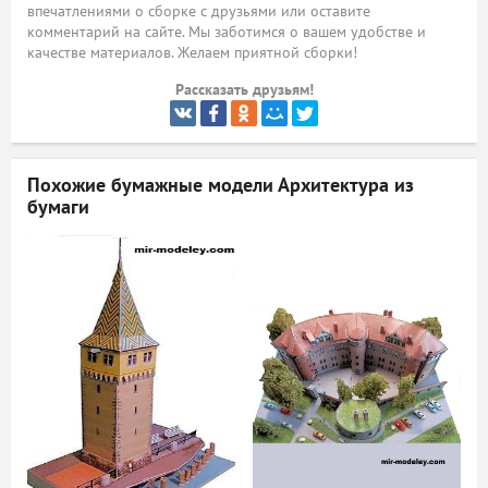
впечатлениями о сборке с друзьями или оставите
комментарий на сайте. Мы заботимся о вашем удобстве и
ый
качестве материалов. Желаем приятной сборки!
Рассказать друзьям!
Похожие бумажные модели
Архитектура из
бумаги