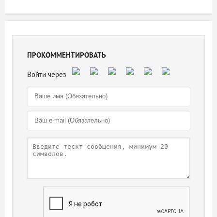
ПРОКОММЕНТИРОВАТЬ