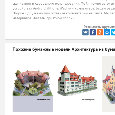
скачивания и свободного использования. Файл можно загрузит
устройствах Android, iPhone, iPad или компьютере. Будем рад
сборке с друзьями или оставите комментарий на сайте. Мы за
материалов. Желаем приятной сборки!
Рассказать друзьям
Похожие бумажные модели
Архитектура из бума