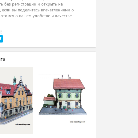
ь без регистрации и открыть на
ы, если вы поделитесь впечатлениями о
ботимся о вашем удобстве и качестве
!
ги