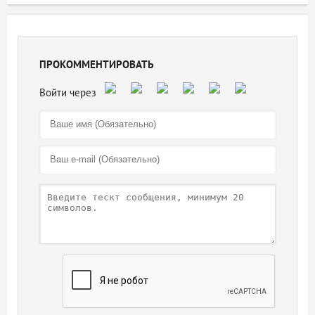
ПРОКОММЕНТИРОВАТЬ