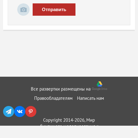
Отправить
Все развертки размещены на
Правообладателям
Написать нам
Copyright 2014-2026, Мир
бумажного моделирования ::