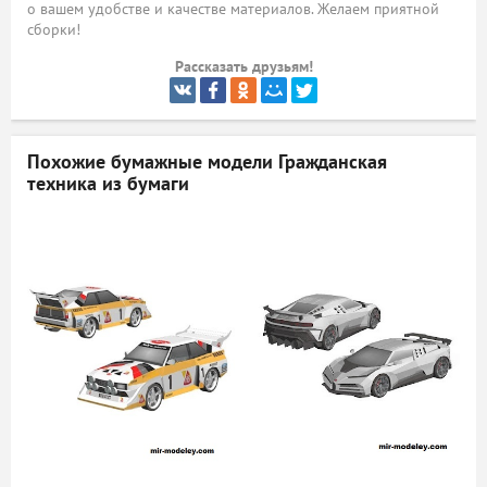
о вашем удобстве и качестве материалов. Желаем приятной
сборки!
ый
Рассказать друзьям!
Похожие бумажные модели
Гражданская
техника из бумаги