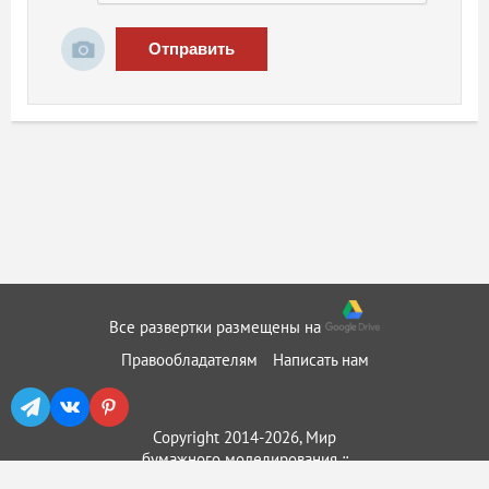
Отправить
Все развертки размещены на
Правообладателям
Написать нам
Copyright 2014-2026, Мир
бумажного моделирования ::