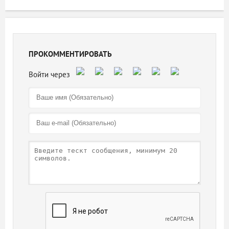
ПРОКОММЕНТИРОВАТЬ