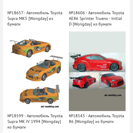
№18657 - Автомобиль Toyota
№18606 - Автомобиль Toyota
Supra MK5 [Wongday] из
AE86 Sprinter Trueno - Initial
бумаги
D [Wongday] из бумаги
№18599 - Автомобиль Toyota
№18543 - Автомобиль Toyota
Supra MK IV 1994 [Wongday]
86 [Wongday] из бумаги
из бумаги