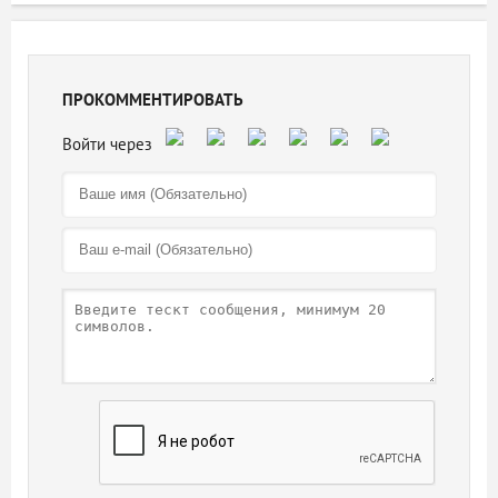
ПРОКОММЕНТИРОВАТЬ