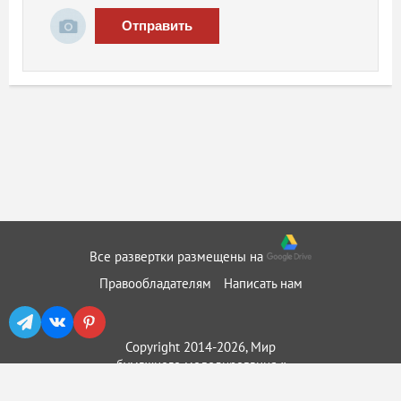
Отправить
Все развертки размещены на
Правообладателям
Написать нам
Copyright 2014-2026, Мир
бумажного моделирования ::