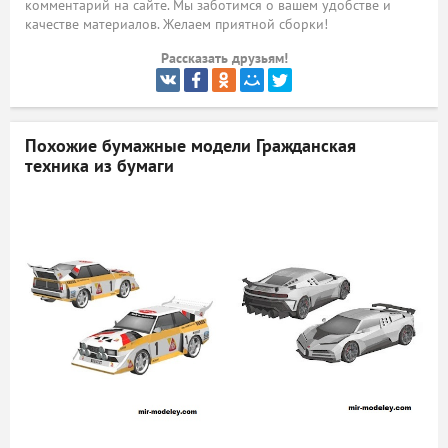
комментарий на сайте. Мы заботимся о вашем удобстве и
качестве материалов. Желаем приятной сборки!
ый
Рассказать друзьям!
Похожие бумажные модели
Гражданская
техника из бумаги