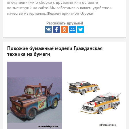
впечатлениями о сборке с друзьями или оставите
комментарий на сайте. Мы заботимся о вашем удобстве и
ый
качестве материалов. Желаем приятной сборки!
Рассказать друзьям!
Похожие бумажные модели
Гражданская
техника из бумаги