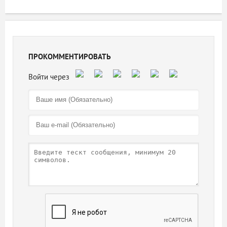
ПРОКОММЕНТИРОВАТЬ