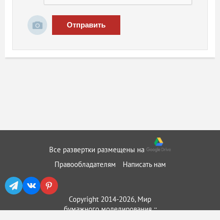
Отправить
Все развертки размещены на
Правообладателям
Написать нам
Copyright 2014-2026, Мир
бумажного моделирования ::