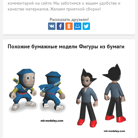
комментарий на сайте. Мы заботимся о вашем удобстве и
качестве материалов. Желаем приятной сборки!
ый
Рассказать друзьям!
Похожие бумажные модели
Фигуры из бумаги