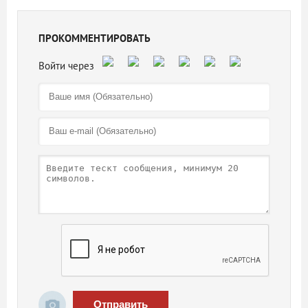
ПРОКОММЕНТИРОВАТЬ
Отправить