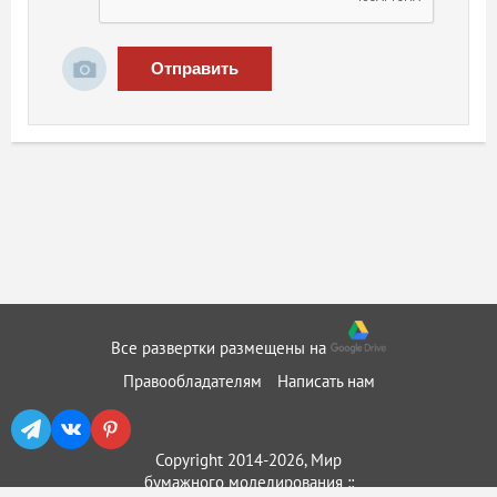
Отправить
Все развертки размещены на
Правообладателям
Написать нам
Copyright 2014-2026, Мир
бумажного моделирования ::