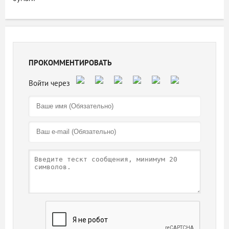
ПРОКОММЕНТИРОВАТЬ