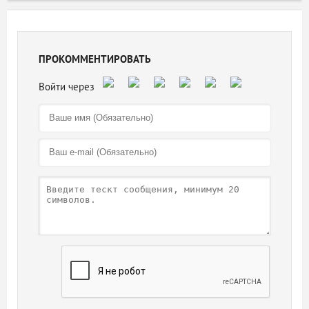
ПРОКОММЕНТИРОВАТЬ