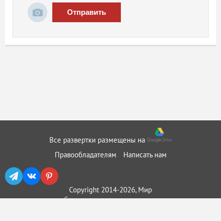
Отправить
Все развертки размещены на
Правообладателям
Написать нам
Copyright 2014-2026, Мир
бумажного моделирования ::