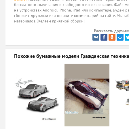
бесплатного скачивания и свободного использования. Файл мо
на устройствах Android, iPhone, iPad или компьютере. Будем р
сборке с друзьями или оставите комментарий на сайте. Мы за
материалов. Желаем приятной сборки!
Рассказать друзьям
Похожие бумажные модели
Гражданская техника