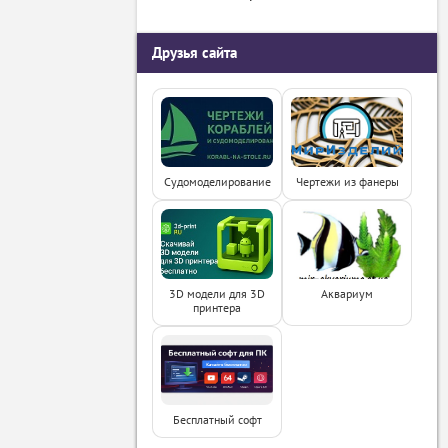
Друзья сайта
Судомоделирование
Чертежи из фанеры
3D модели для 3D
Аквариум
принтера
Бесплатный софт