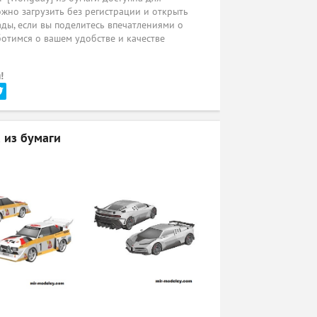
жно загрузить без регистрации и открыть
ады, если вы поделитесь впечатлениями о
ботимся о вашем удобстве и качестве
!
 из бумаги