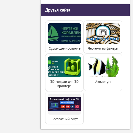
Друзья сайта
Судомоделирование
Чертежи из фанеры
3D модели для 3D
Аквариум
принтера
Бесплатный софт