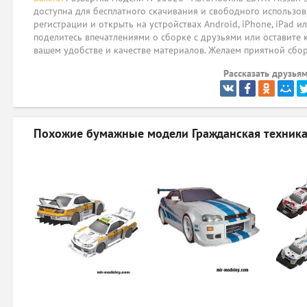
доступна для бесплатного скачивания и свободного использов
регистрации и открыть на устройствах Android, iPhone, iPad и
поделитесь впечатлениями о сборке с друзьями или оставите 
вашем удобстве и качестве материалов. Желаем приятной сбо
Рассказать друзьям
Похожие бумажные модели
Гражданская техника