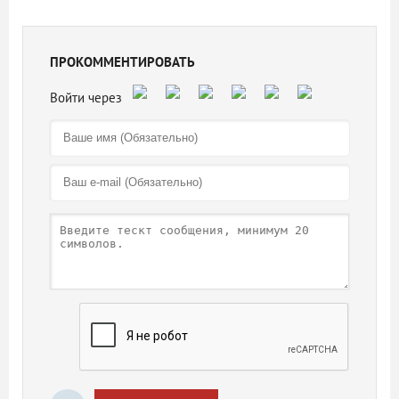
ПРОКОММЕНТИРОВАТЬ