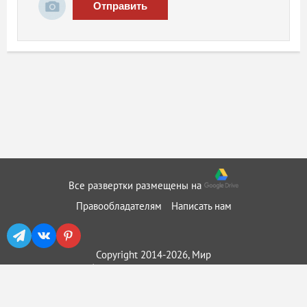
Отправить
Все развертки размещены на
Правообладателям
Написать нам
Copyright 2014-2026, Мир
бумажного моделирования ::