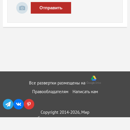
Отправить
Все развертки размещены на
Правообладателям
Написать нам
Copyright 2014-2026, Мир
бумажного моделирования ::