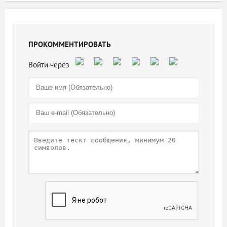
ПРОКОММЕНТИРОВАТЬ