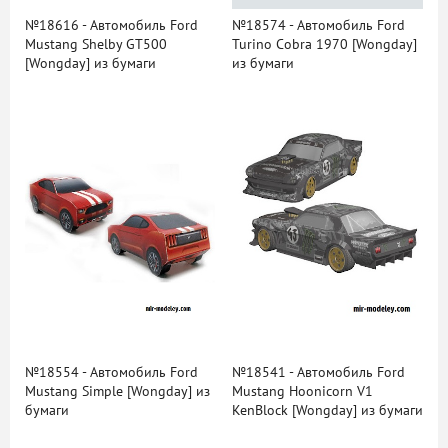
№18616 - Автомобиль Ford
№18574 - Автомобиль Ford
Mustang Shelby GT500
Turino Cobra 1970 [Wongday]
[Wongday] из бумаги
из бумаги
№18554 - Автомобиль Ford
№18541 - Автомобиль Ford
Mustang Simple [Wongday] из
Mustang Hoonicorn V1
бумаги
KenBlock [Wongday] из бумаги