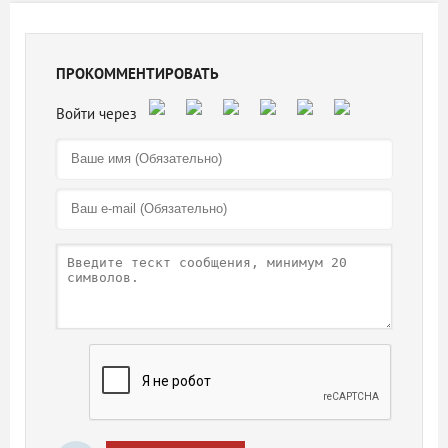
ПРОКОММЕНТИРОВАТЬ