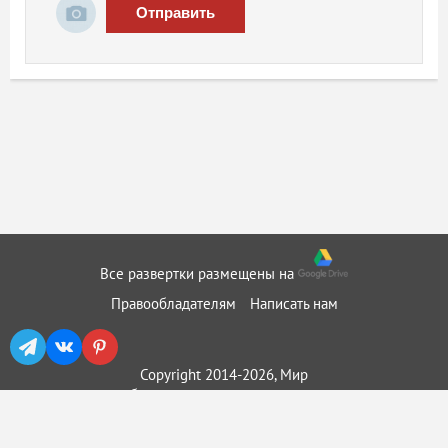
Отправить
Все развертки размещены на
Правообладателям
Написать нам
Copyright 2014-2026, Мир
бумажного моделирования ::