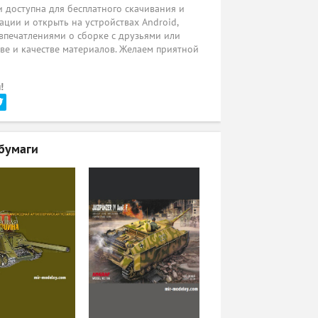
 доступна для бесплатного скачивания и
ации и открыть на устройствах Android,
 впечатлениями о сборке с друзьями или
ве и качестве материалов. Желаем приятной
!
бумаги