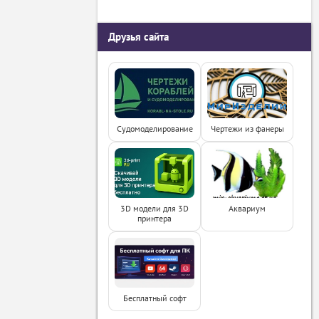
Друзья сайта
Судомоделирование
Чертежи из фанеры
3D модели для 3D
Аквариум
принтера
Бесплатный софт