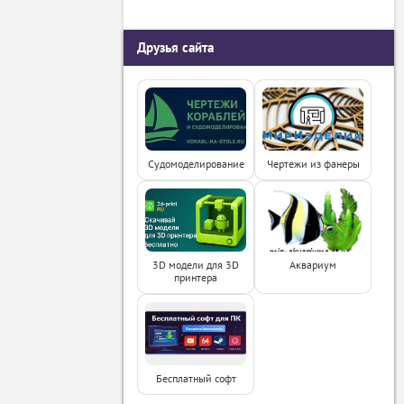
Друзья сайта
Судомоделирование
Чертежи из фанеры
3D модели для 3D
Аквариум
принтера
Бесплатный софт