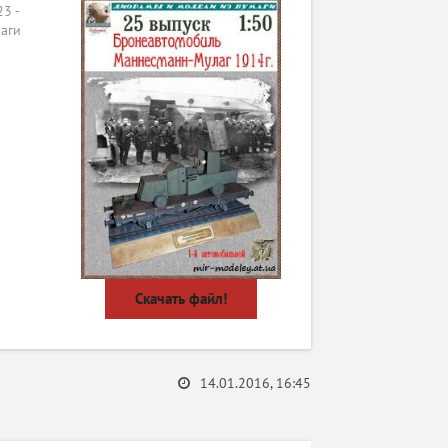
3 -
аги
Скачать файл!
14.01.2016, 16:45