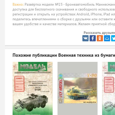
Важно:
Развёртка модели №23 - Бронеавтомобиль Маннесманн-
доступна для бесплатного скачивания и свободного использов
регистрации и открыть на устройствах Android, iPhone, iPad и
поделитесь впечатлениями о сборке с друзьями или оставите 
вашем удобстве и качестве материалов. Желаем приятной сбо
Рассказать друзьям
Похожие публикации
Военная техника из бумаг