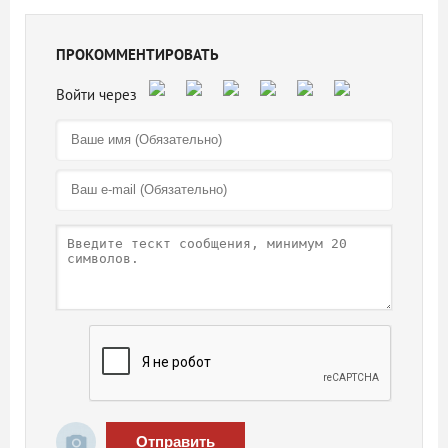
ПРОКОММЕНТИРОВАТЬ
Отправить