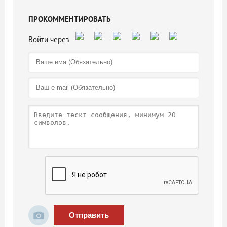
ПРОКОММЕНТИРОВАТЬ
Отправить