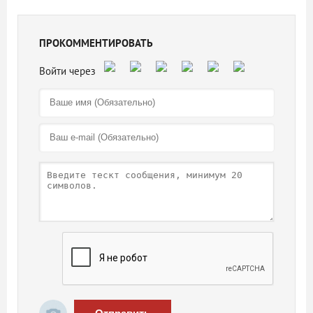
ПРОКОММЕНТИРОВАТЬ