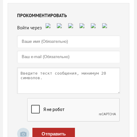
ПРОКОММЕНТИРОВАТЬ
Отправить