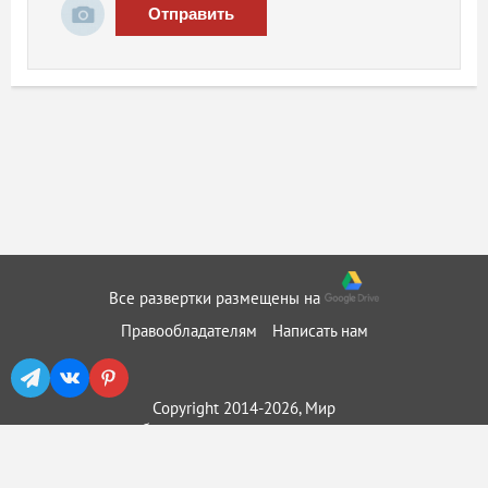
Отправить
Все развертки размещены на
Правообладателям
Написать нам
Copyright 2014-2026, Мир
бумажного моделирования ::