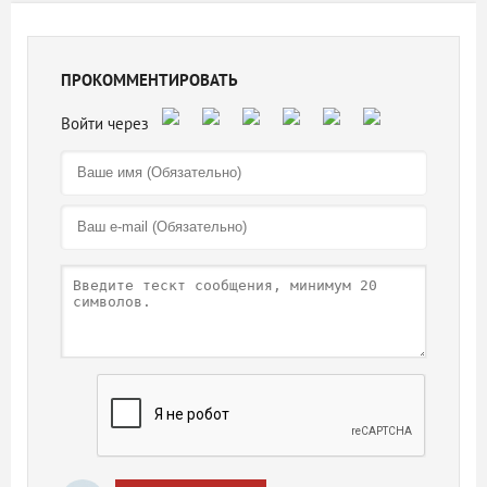
ПРОКОММЕНТИРОВАТЬ