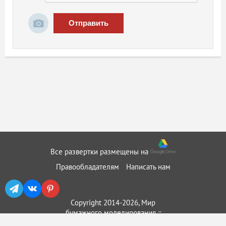
Отправить
Все развертки размещены на
Правообладателям
Написать нам
Copyright 2014-2026, Мир
бумажного моделирования ::