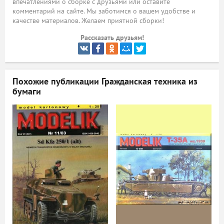
впечатлениями о сборке с друзьями или оставите
комментарий на сайте. Мы заботимся о вашем удобстве и
ый
качестве материалов. Желаем приятной сборки!
Рассказать друзьям!
Похожие публикации
Гражданская техника из
бумаги