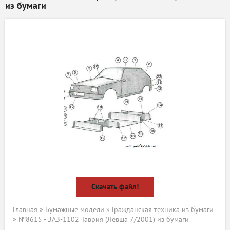
из бумаги
Скачать файл!
Главная
»
Бумажные модели
»
Гражданская техника из бумаги
» №8615 - ЗАЗ-1102 Таврия (Левша 7/2001) из бумаги