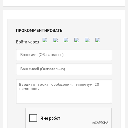
ПРОКОММЕНТИРОВАТЬ