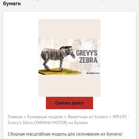
бумаги
Скачать файл!
Главная
»
Бумажные модели
»
Животные из бумаги
» №9195 -
Grevy's Zebra (YAMAHA MOTOR) из бумаги
Сборная масштабная модель для склеивания из бумаги/