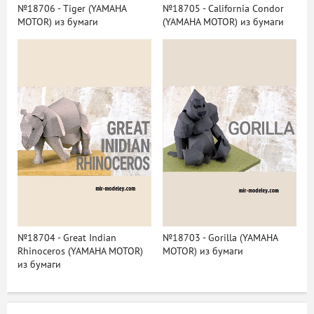
№18706 - Tiger (YAMAHA
№18705 - California Condor
MOTOR) из бумаги
(YAMAHA MOTOR) из бумаги
№18704 - Great Indian
№18703 - Gorilla (YAMAHA
Rhinoceros (YAMAHA MOTOR)
MOTOR) из бумаги
из бумаги