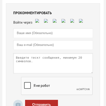
ПРОКОММЕНТИРОВАТЬ
Отправить