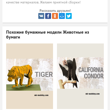
качестве материалов. Желаем приятной сборки!
ый
Рассказать друзьям!
Похожие бумажные модели
Животные из
бумаги