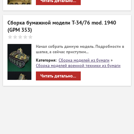
Читать детально...
Сборка бумажной модели T-34/76 mod. 1940
(GPM 353)
Начал собрать данную модель. Подробности в
шапке, а сейчас приступим...
Категория:
Сборка моделей из бумаги
»
Сборка моделей военной техники из бумаги
Читать детально...