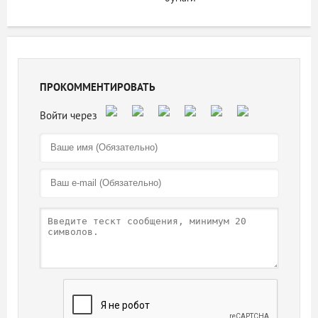
ПРОКОММЕНТИРОВАТЬ