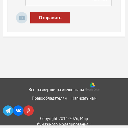
Отправить
Все развертки размещены на
Правообладателям
Написать нам
Copyright 2014-2026, Мир
бумажного моделирования ::