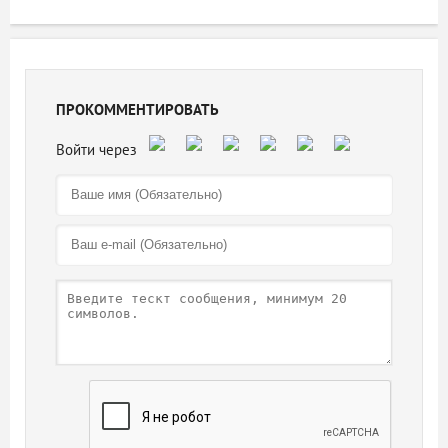
ПРОКОММЕНТИРОВАТЬ