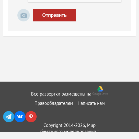
Отправить
Все развертки размещены на
Правообладателям
Написать нам
Copyright 2014-2026, Мир
бумажного моделирования ::