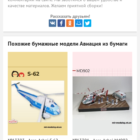
качестве материалов. Желаем приятной сборки!
ый
Рассказать друзьям!
Похожие бумажные модели
Авиация из бумаги