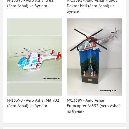
№13393 - Aero Ashai S 62
№13391 - Aero Ashai Md902
(Aero Ashai) из бумаги
Doktor Heli (Aero Ashai) из
бумаги
№13390 - Aero Ashai Md 902
№13389 - Aero Ashai
(Aero Ashai) из бумаги
Eurocopter As332 (Aero Ashai)
из бумаги