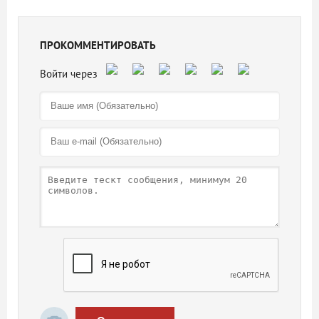
ПРОКОММЕНТИРОВАТЬ