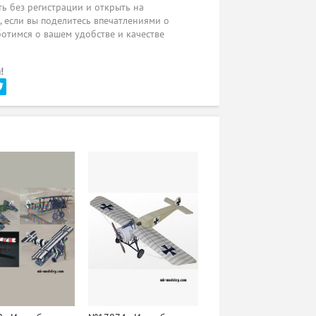
ь без регистрации и открыть на
ы, если вы поделитесь впечатлениями о
ботимся о вашем удобстве и качестве
!