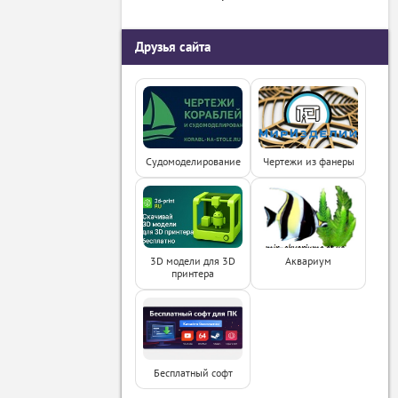
Друзья сайта
Судомоделирование
Чертежи из фанеры
3D модели для 3D
Аквариум
принтера
Бесплатный софт