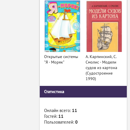
Открытые системы
А. Карпинский, С.
"Я - Моряк"
Смолис - Модели
судов из картона
(Судостроение
1990)
Статистика
Онлайн всего:
11
Гостей:
11
Пользователей:
0