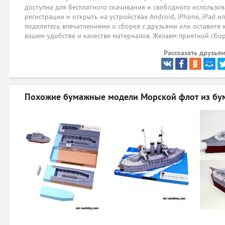
доступна для бесплатного скачивания и свободного использов
регистрации и открыть на устройствах Android, iPhone, iPad и
поделитесь впечатлениями о сборке с друзьями или оставите 
вашем удобстве и качестве материалов. Желаем приятной сбо
Рассказать друзьям
Похожие бумажные модели
Морской флот из бу