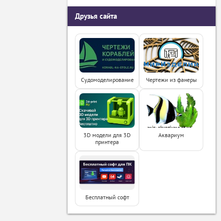
Друзья сайта
Судомоделирование
Чертежи из фанеры
3D модели для 3D
Аквариум
принтера
Бесплатный софт