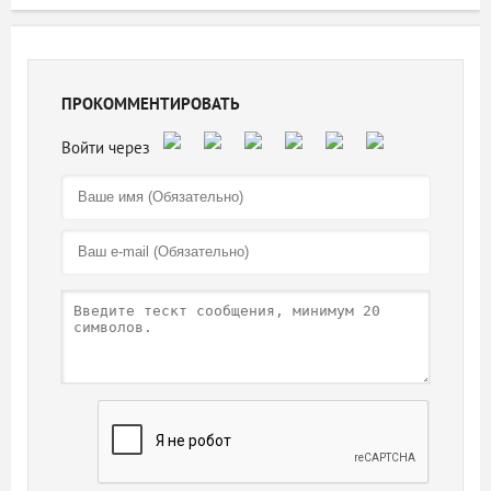
ПРОКОММЕНТИРОВАТЬ