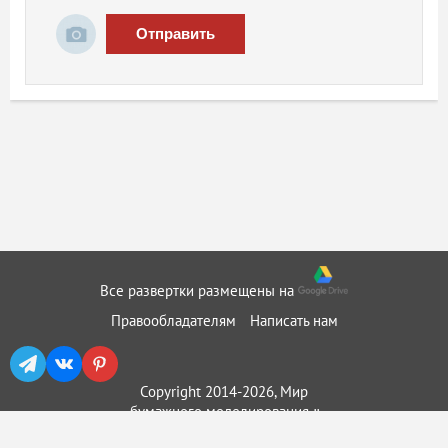
Отправить
Все развертки размещены на
Правообладателям
Написать нам
Copyright 2014-2026, Мир
бумажного моделирования ::