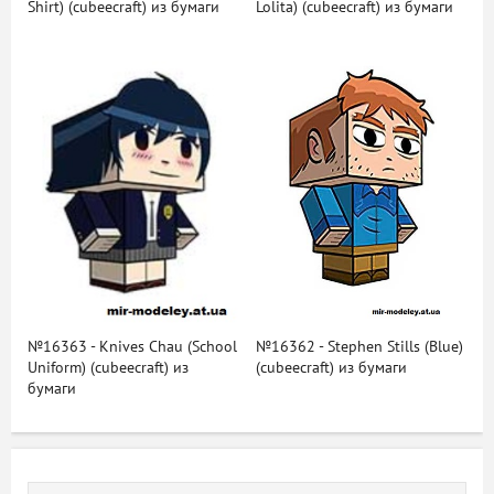
Shirt) (cubeecraft) из бумаги
Lolita) (cubeecraft) из бумаги
№16363 - Knives Chau (School
№16362 - Stephen Stills (Blue)
Uniform) (cubeecraft) из
(cubeecraft) из бумаги
бумаги