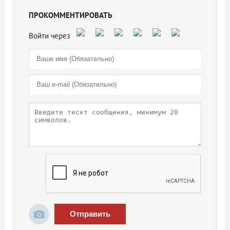
ПРОКОММЕНТИРОВАТЬ
Отправить