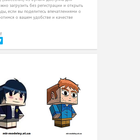
жно загрузить без регистрации и открыть
ады, если вы поделитесь впечатлениями о
ботимся о вашем удобстве и качестве
!