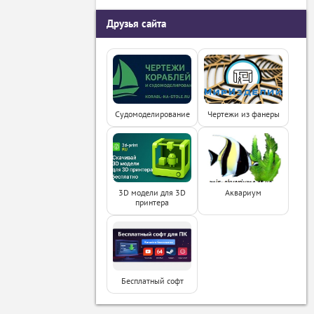
Друзья сайта
Судомоделирование
Чертежи из фанеры
3D модели для 3D
Аквариум
принтера
Бесплатный софт