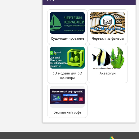
Судомоделирование
Чертежи из фанеры
3D модели для 3D
Аквариум
принтера
Бесплатный софт