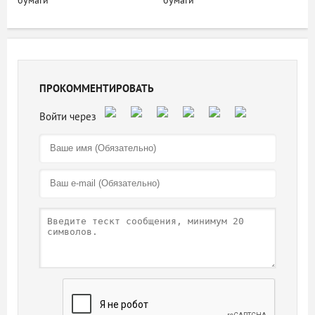
бумаги
бумаги
ПРОКОММЕНТИРОВАТЬ