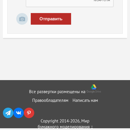
Отправить
Все развертки размещены на
Правообладателям
Написать нам
Copyright 2014-2026, Мир
бумажного моделирования ::